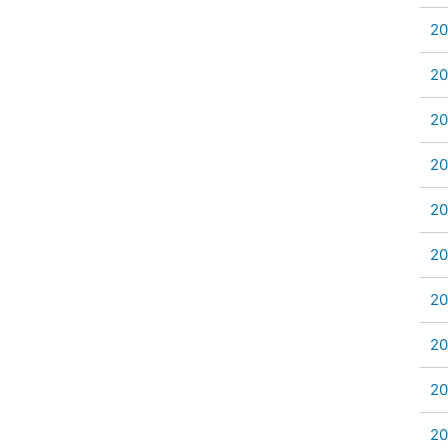
2
2
2
2
2
2
2
2
2
2