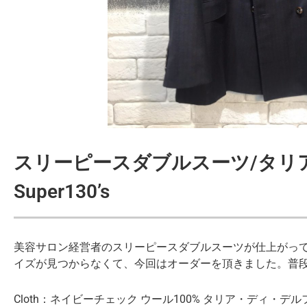
スリーピースダブルスーツ/タリ
Super130’s
美容サロン経営者のスリーピースダブルスーツが仕上がって
イズが見つからなくて、今回はオーダーを頂きました。普段
Cloth：ネイビーチェック ウール100% タリア・ディ・デルフィノ