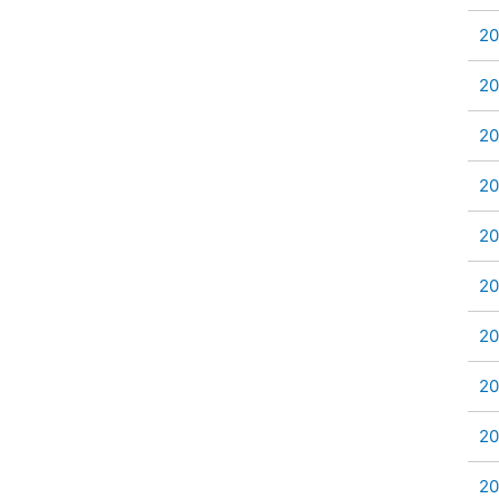
2
2
2
2
2
2
2
2
2
2