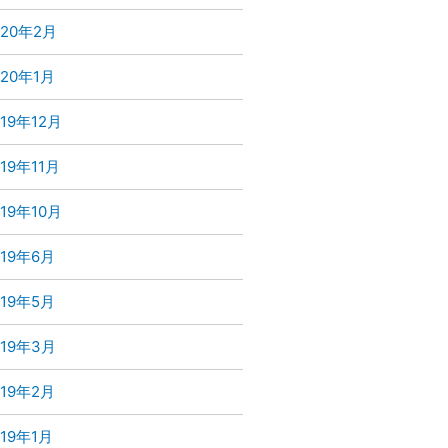
020年2月
020年1月
019年12月
019年11月
019年10月
019年6月
019年5月
019年3月
019年2月
019年1月