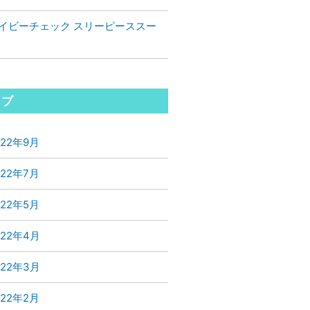
イビーチェック スリーピーススー
イブ
022年9月
022年7月
022年5月
022年4月
022年3月
022年2月