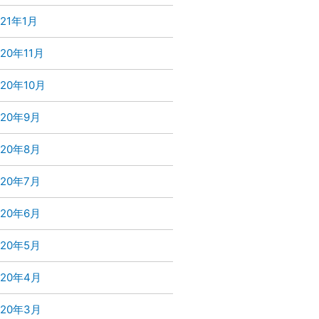
021年1月
020年11月
020年10月
020年9月
020年8月
020年7月
020年6月
020年5月
020年4月
020年3月