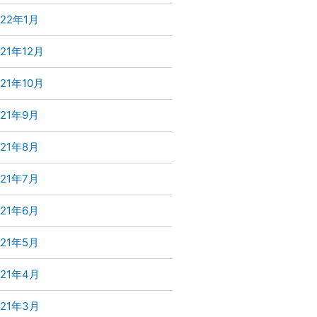
022年1月
021年12月
021年10月
021年9月
021年8月
021年7月
021年6月
021年5月
021年4月
021年3月