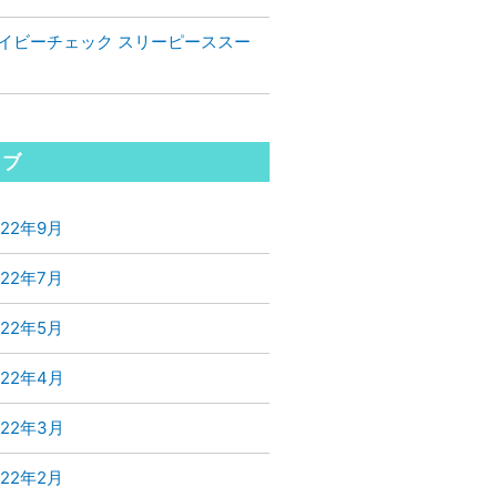
イビーチェック スリーピーススー
イブ
022年9月
022年7月
022年5月
022年4月
022年3月
022年2月