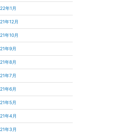
022年1月
021年12月
021年10月
021年9月
021年8月
021年7月
021年6月
021年5月
021年4月
021年3月