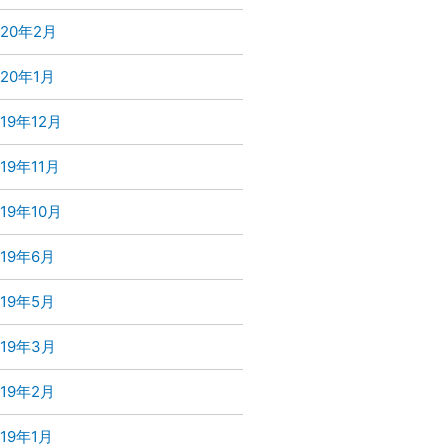
020年2月
020年1月
019年12月
019年11月
019年10月
019年6月
019年5月
019年3月
019年2月
019年1月