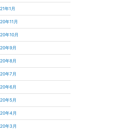
021年1月
020年11月
020年10月
020年9月
020年8月
020年7月
020年6月
020年5月
020年4月
020年3月