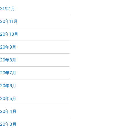
021年1月
020年11月
020年10月
020年9月
020年8月
020年7月
020年6月
020年5月
020年4月
020年3月