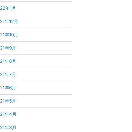
022年1月
021年12月
021年10月
021年9月
021年8月
021年7月
021年6月
021年5月
021年4月
021年3月