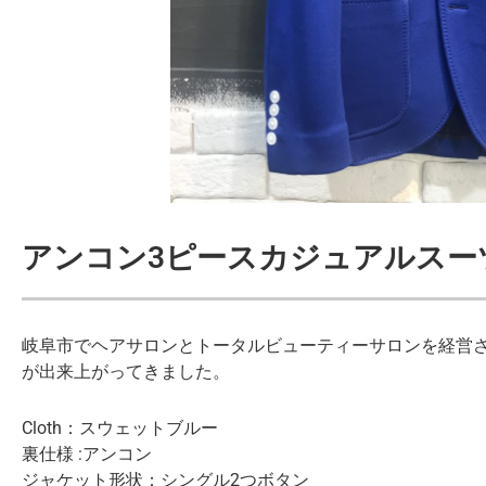
アンコン3ピースカジュアルスー
岐阜市でヘアサロンとトータルビューティーサロンを経営
が出来上がってきました。
Cloth：スウェットブルー
裏仕様 :アンコン
ジャケット形状：シングル2つボタン