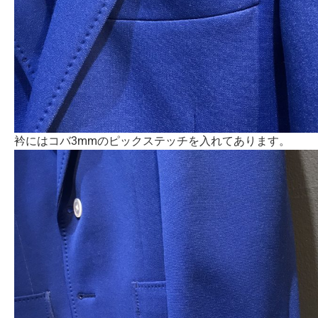
衿にはコバ3mmのピックステッチを入れてあります。