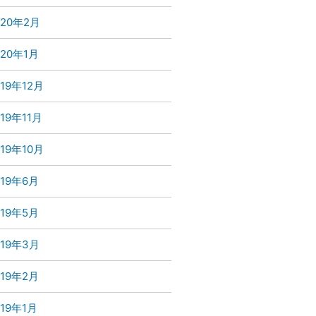
020年2月
020年1月
019年12月
019年11月
019年10月
019年6月
019年5月
019年3月
019年2月
019年1月