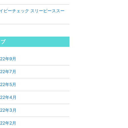
イビーチェック スリーピーススー
イブ
022年9月
022年7月
022年5月
022年4月
022年3月
022年2月